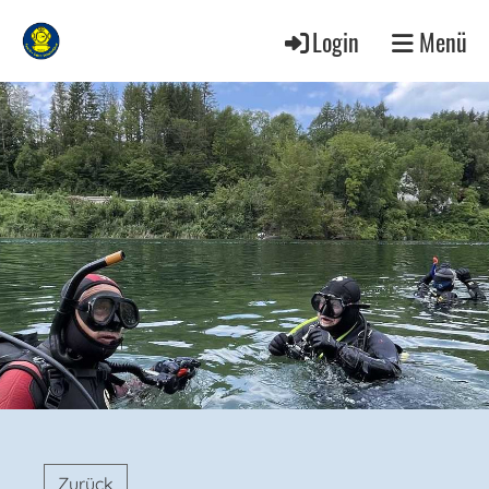
Login
Menü
Zurück