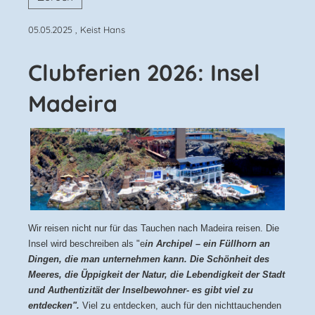
05.05.2025
, Keist Hans
Clubferien 2026: Insel
Madeira
Wir reisen nicht nur für das Tauchen nach Madeira reisen. Die
Insel wird beschreiben als "e
in Archipel – ein Füllhorn an
Dingen, die man unternehmen kann. Die Schönheit des
Meeres, die Üppigkeit der Natur, die Lebendigkeit der Stadt
und Authentizität der Inselbewohner- es gibt viel zu
entdecken".
Viel zu entdecken, auch für den nichttauchenden