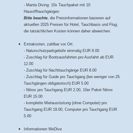
- Manta Diving: 10x Tauchpaket mit 10
Hausrifftauchgängen
Bitte beachte
, die Preisinformationen basieren auf
aktuellen 2025 Preisen für Hotel, Tauchbasis und Flug;
die tatsächlichen Kosten können daher abweichen.
Extrakosten, zahlbar vor Ort:
- Naturschutzparkgebühr einmalig EUR 8.00
- Zuschlag für Bootsausfahrten pro Ausfahrt ab EUR
12.00
- Zuschlag für Nachttauchgänge EUR 8.00
- Zuschlag für Guide pro Tauchgang (bei weniger von 25
Tauchgängen obligatorisch) EUR 5.00
- Nitrox pro Tauchgang EUR 2.00, 10er Paket Nitrox
EUR 15.00
- komplette Mietausrüstung (ohne Computer) pro
Tauchgang EUR 19.00, Computer pro Tauchgang EUR
5.00
Informationen WeDive