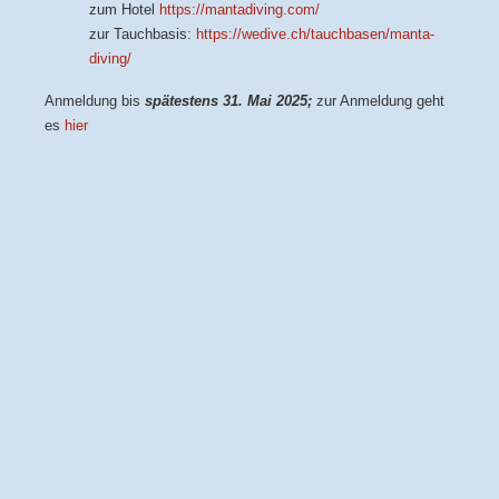
zum Hotel
https://mantadiving.com/
zur Tauchbasis:
https://wedive.ch/tauchbasen/manta-
diving/
Anmeldung bis
spätestens 31. Mai 2025;
zur Anmeldung geht
es
hier