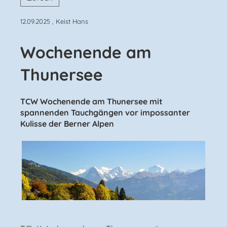
12.09.2025
, Keist Hans
Wochenende am
Thunersee
TCW Wochenende am Thunersee mit
spannenden Tauchgängen vor impossanter
Kulisse der Berner Alpen