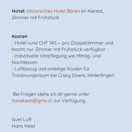
Hotel:
Historisches Hotel Bären
im Kiental,
Zimmer mit Frühstück
Kosten
- Hotel rund CHF 140.— pro Doppelzimmer und
Nacht, nur Zimmer mit Frühstück verfügbar
- individuelle Verpflegung wie Mittag- und
Nachtessen
- Luftbezug und anteilige Kosten für
Trocknungsraum bei Crazy Divers, Hinterfingen
Bei Fragen stehe ich dir gerne unter
hanskeist@gmx.ch
zur Verfügung.
Guet Luft
Hans Keist