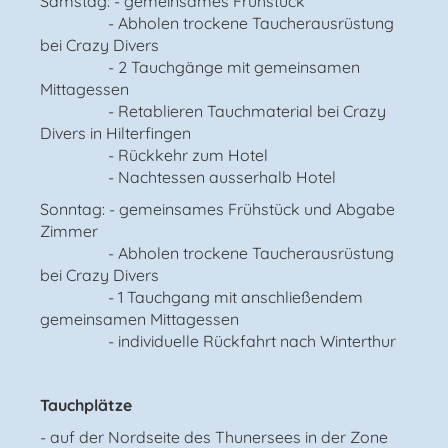
Samstag: - gemeinsames Frühstück
- Abholen trockene Taucherausrüstung
bei Crazy Divers
- 2 Tauchgänge mit gemeinsamen
Mittagessen
- Retablieren Tauchmaterial bei Crazy
Divers in Hilterfingen
- Rückkehr zum Hotel
- Nachtessen ausserhalb Hotel
Sonntag: - gemeinsames Frühstück und Abgabe
Zimmer
- Abholen trockene Taucherausrüstung
bei Crazy Divers
- 1 Tauchgang mit anschließendem
gemeinsamen Mittagessen
- individuelle Rückfahrt nach Winterthur
Tauchplätze
- auf der Nordseite des Thunersees in der Zone