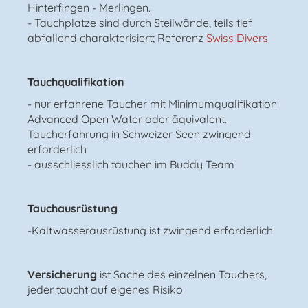
Hinterfingen - Merlingen.
- Tauchplatze sind durch Steilwände, teils tief
abfallend charakterisiert; Referenz
Swiss Divers
Tauchqualifikation
- nur erfahrene Taucher mit Minimumqualifikation
Advanced Open Water oder äquivalent.
Taucherfahrung in Schweizer Seen zwingend
erforderlich
- ausschliesslich tauchen im Buddy Team
Tauchausrüstung
-Kaltwasserausrüstung ist zwingend erforderlich
Versicherung
ist Sache des einzelnen Tauchers,
jeder taucht auf eigenes Risiko