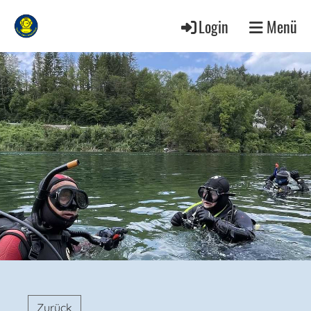
Login
Menü
Zurück